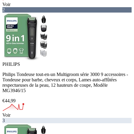
Voir
2
PHILIPS
Philips Tondeuse tout-en-un Multigroom série 3000 9 accessoires -
Tondeuse pour barbe, cheveux et corps, Lames auto-affûtées
respectueuses de la peau, 12 hauteurs de coupe, Modèle
MG3946/15
€44,99
Voir
3