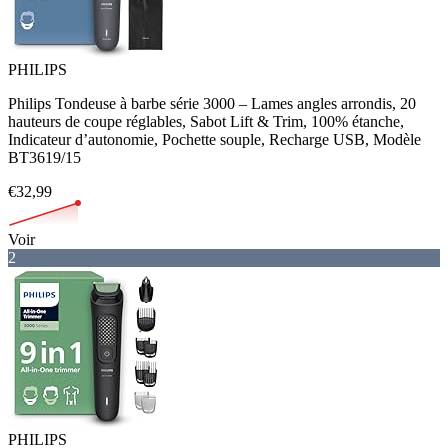
PHILIPS
Philips Tondeuse à barbe série 3000 – Lames angles arrondis, 20
hauteurs de coupe réglables, Sabot Lift & Trim, 100% étanche,
Indicateur d’autonomie, Pochette souple, Recharge USB, Modèle
BT3619/15
€32,99
Voir
2
PHILIPS