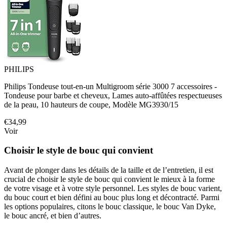
PHILIPS
Philips Tondeuse tout-en-un Multigroom série 3000 7 accessoires -
Tondeuse pour barbe et cheveux, Lames auto-affûtées respectueuses
de la peau, 10 hauteurs de coupe, Modèle MG3930/15
€34,99
Voir
Choisir le style de bouc qui convient
Avant de plonger dans les détails de la taille et de l’entretien, il est
crucial de choisir le style de bouc qui convient le mieux à la forme
de votre visage et à votre style personnel. Les styles de bouc varient,
du bouc court et bien défini au bouc plus long et décontracté. Parmi
les options populaires, citons le bouc classique, le bouc Van Dyke,
le bouc ancré, et bien d’autres.