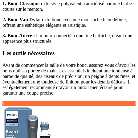
1. Bouc Classique :
Un style polyvalent, caractérisé par une barbe
courte sur le menton.
2. Bouc Van Dyke :
Un bouc avec une moustache bien définie,
offrant une esthétique élégante et artistique.
3. Bouc Ancré :
Un bouc connecté à une fine barbiche, créant une
apparence plus structurée.
Les outils nécessaires
Avant de commencer la taille de votre bouc, assurez-vous d’avoir les
bons outils à portée de main. Les essentiels incluent une tondeuse à
barbe de qualité, des ciseaux de précision, un peigne à dents fines, et
éventuellement une tondeuse de finition pour les détails délicats. Il
est également recommandé d’avoir un miroir bien éclairé pour
garantir une coupe précise.
1