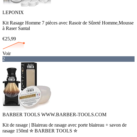
LEPONIX
Kit Rasage Homme 7 pièces avec Rasoir de Sûreté Homme,Mousse
à Raser Santal
€25,99
Voir
2
BARBER TOOLS WWW.BARBER-TOOLS.COM
Kit de rasage | Blaireau de rasage avec porte blaireau + savon de
rasage 150ml ✮ BARBER TOOLS ✮