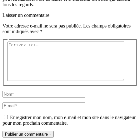
tous les regards.
Laisser un commentaire
Votre adresse e-mail ne sera pas publiée.
Les champs obligatoires
sont indiqués avec
*
Écrivez
ici…
Nom*
E-
mail*
Enregistrer mon nom, mon e-mail et mon site dans le navigateur
pour mon prochain commentaire.