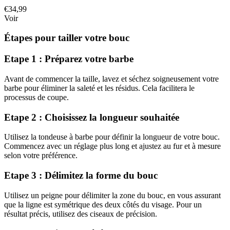
€34,99
Voir
Étapes pour tailler votre bouc
Etape 1 : Préparez votre barbe
Avant de commencer la taille, lavez et séchez soigneusement votre
barbe pour éliminer la saleté et les résidus. Cela facilitera le
processus de coupe.
Etape 2 : Choisissez la longueur souhaitée
Utilisez la tondeuse à barbe pour définir la longueur de votre bouc.
Commencez avec un réglage plus long et ajustez au fur et à mesure
selon votre préférence.
Etape 3 : Délimitez la forme du bouc
Utilisez un peigne pour délimiter la zone du bouc, en vous assurant
que la ligne est symétrique des deux côtés du visage. Pour un
résultat précis, utilisez des ciseaux de précision.