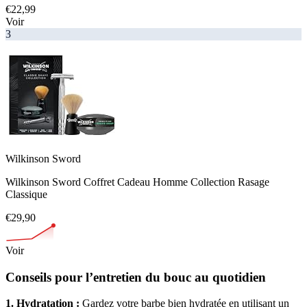
€22,99
Voir
3
Wilkinson Sword
Wilkinson Sword Coffret Cadeau Homme Collection Rasage
Classique
€29,90
Voir
Conseils pour l’entretien du bouc au quotidien
1.
Hydratation :
Gardez votre barbe bien hydratée en utilisant un