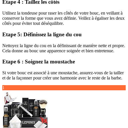
Etape 4 : Taillez les côtés
Utilisez la tondeuse pour raser les côtés de votre bouc, en veillant à
conserver la forme que vous avez définie. Veillez à égaliser les deux
côtés pour éviter tout déséquilibre.
Etape 5: Définissez la ligne du cou
Nettoyez la ligne du cou en la définissant de manière nette et propre.
Cela donne au bouc une apparence soignée et bien entretenue.
Etape 6 : Soignez la moustache
Si votre bouc est associé à une moustache, assurez-vous de la tailler
et de la façonner pour créer une harmonie avec le reste de la barbe.
1