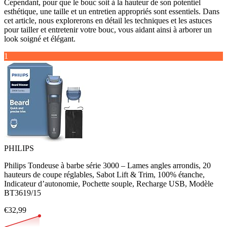
Cependant, pour que le bouc soit à la hauteur de son potentiel
esthétique, une taille et un entretien appropriés sont essentiels. Dans
cet article, nous explorerons en détail les techniques et les astuces
pour tailler et entretenir votre bouc, vous aidant ainsi à arborer un
look soigné et élégant.
1
PHILIPS
Philips Tondeuse à barbe série 3000 – Lames angles arrondis, 20
hauteurs de coupe réglables, Sabot Lift & Trim, 100% étanche,
Indicateur d’autonomie, Pochette souple, Recharge USB, Modèle
BT3619/15
€32,99