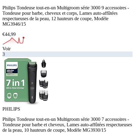
Philips Tondeuse tout-en-un Multigroom série 3000 9 accessoires -
Tondeuse pour barbe, cheveux et corps, Lames auto-affûtées
respectueuses de la peau, 12 hauteurs de coupe, Modèle
MG3946/15
€44,99
Voir
3
PHILIPS
Philips Tondeuse tout-en-un Multigroom série 3000 7 accessoires -
Tondeuse pour barbe et cheveux, Lames auto-affûtées respectueuses
de la peau, 10 hauteurs de coupe, Modèle MG3930/15