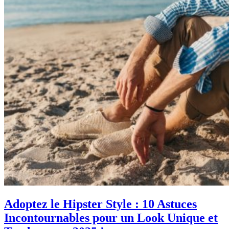
Adoptez le Hipster Style : 10 Astuces
Incontournables pour un Look Unique et