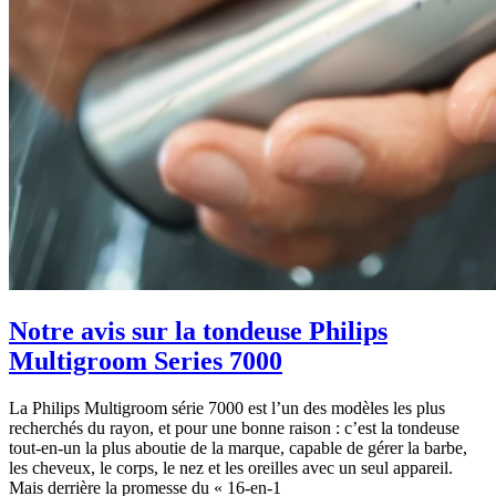
Notre avis sur la tondeuse Philips
Multigroom Series 7000
La Philips Multigroom série 7000 est l’un des modèles les plus
recherchés du rayon, et pour une bonne raison : c’est la tondeuse
tout-en-un la plus aboutie de la marque, capable de gérer la barbe,
les cheveux, le corps, le nez et les oreilles avec un seul appareil.
Mais derrière la promesse du « 16-en-1