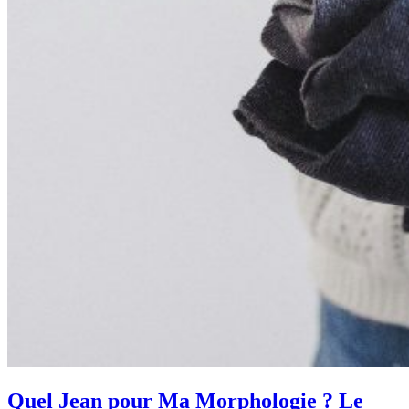
Quel Jean pour Ma Morphologie ? Le