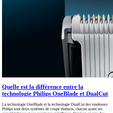
Quelle est la différence entre la
technologie Philips OneBlade et DualCut
La technologie OneBlade et la technologie DualCut des tondeuses
Philips sont deux systèmes de coupe distincts, chacun ayant ses