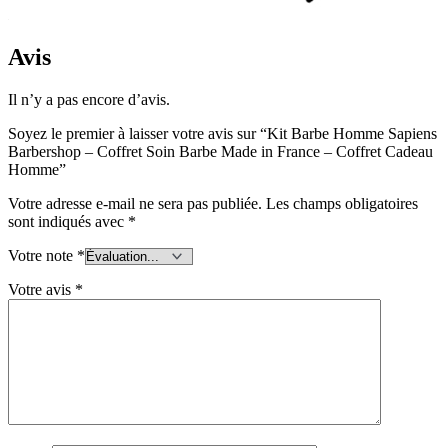
Avis
Il n’y a pas encore d’avis.
Soyez le premier à laisser votre avis sur “Kit Barbe Homme Sapiens
Barbershop – Coffret Soin Barbe Made in France – Coffret Cadeau
Homme”
Votre adresse e-mail ne sera pas publiée.
Les champs obligatoires
sont indiqués avec
*
Votre note
*
Votre avis
*