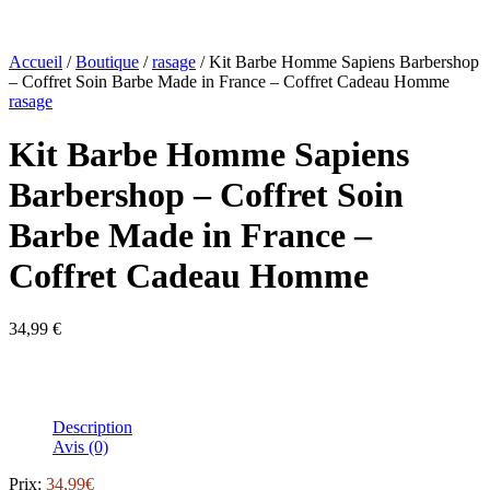
Accueil
/
Boutique
/
rasage
/ Kit Barbe Homme Sapiens Barbershop
– Coffret Soin Barbe Made in France – Coffret Cadeau Homme
rasage
Kit Barbe Homme Sapiens
Barbershop – Coffret Soin
Barbe Made in France –
Coffret Cadeau Homme
34,99
€
Voir disponibilité
Description
Avis (0)
Prix:
34,99€