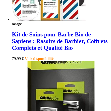
rasage
Kit de Soins pour Barbe Bio de
Sapiens : Rasoirs de Barbier, Coffrets
Complets et Qualité Bio
79,99
€
Voir disponibilité