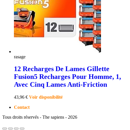
rasage
12 Recharges De Lames Gillette
Fusion5 Recharges Pour Homme, 1,
Avec Cinq Lames Anti-Friction
43,96
€
Voir disponibilité
Contact
Tous droits réservés - The sapiens - 2026