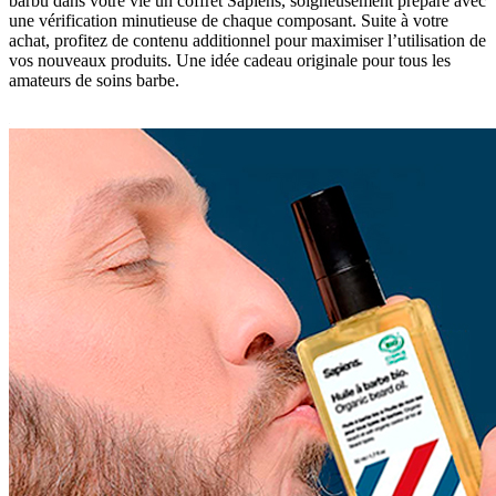
barbu dans votre vie un coffret Sapiens, soigneusement préparé avec
une vérification minutieuse de chaque composant. Suite à votre
achat, profitez de contenu additionnel pour maximiser l’utilisation de
vos nouveaux produits. Une idée cadeau originale pour tous les
amateurs de soins barbe.