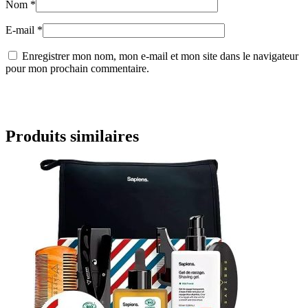
Nom
*
E-mail
*
Enregistrer mon nom, mon e-mail et mon site dans le navigateur
pour mon prochain commentaire.
Produits similaires