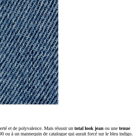
berté et de polyvalence. Mais réussir un
total look jean
ou une
tenue
 ou à un mannequin de catalogue qui aurait forcé sur le bleu indigo.