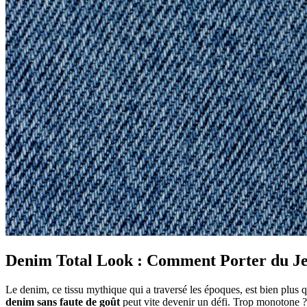
Denim Total Look : Comment Porter du Jea
Le denim, ce tissu mythique qui a traversé les époques, est bien plus 
denim sans faute de goût
peut vite devenir un défi. Trop monotone ?