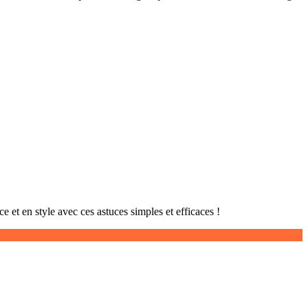
 et en style avec ces astuces simples et efficaces !