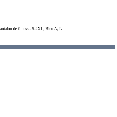
antalon de fitness - S-2XL, Bleu A, L