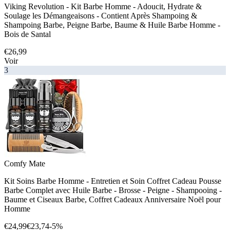
Viking Revolution - Kit Barbe Homme - Adoucit, Hydrate &
Soulage les Démangeaisons - Contient Après Shampoing &
Shampoing Barbe, Peigne Barbe, Baume & Huile Barbe Homme -
Bois de Santal
€26,99
Voir
3
Comfy Mate
Kit Soins Barbe Homme - Entretien et Soin Coffret Cadeau Pousse
Barbe Complet avec Huile Barbe - Brosse - Peigne - Shampooing -
Baume et Ciseaux Barbe, Coffret Cadeaux Anniversaire Noël pour
Homme
€24,99
€23,74
-5%