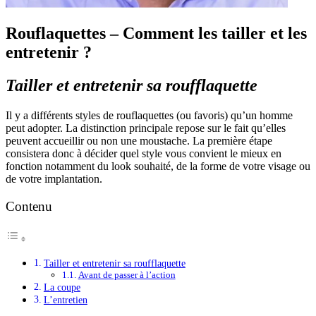
Rouflaquettes – Comment les tailler et les
entretenir ?
Tailler et entretenir sa roufflaquette
Il y a différents styles de rouflaquettes (ou favoris) qu’un homme
peut adopter. La distinction principale repose sur le fait qu’elles
peuvent accueillir ou non une moustache. La première étape
consistera donc à décider quel style vous convient le mieux en
fonction notamment du look souhaité, de la forme de votre visage ou
de votre implantation.
Contenu
Tailler et entretenir sa roufflaquette
Avant de passer à l’action
La coupe
L’entretien