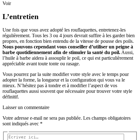
Voir
L’entretien
Une fois que vous avez adopté les rouflaquettes, entretenez-les
régulièrement. Tous les 3 ou 4 jours devrait suffire à les garder bien
propres, en fonction bien entendu de la vitesse de pousse des poils.
Nous pouvons cependant vous conseiller d’utiliser un peigne à
barbe quotidiennement afin de stimuler la santé du poil.
Aussi,
l’huile à barbe aidera à assouplir le poil, ce qui est particulièrement
appréciable avant toute tonte ou rasage.
Vous pourrez par la suite modifier votre style avec le temps pour
adopter la forme, la longueur et la configuration qui vous va le
mieux. N’hésitez pas à tondre et à modifier l’aspect de vos
rouflaquettes aussi souvent que nécessaire pour trouver votre style
définitif.
Laisser un commentaire
Votre adresse e-mail ne sera pas publiée.
Les champs obligatoires
sont indiqués avec
*
Écrivez