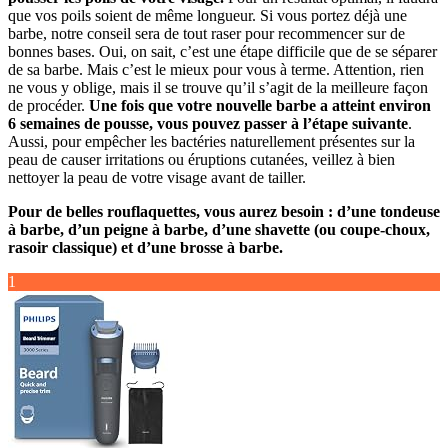
que vos poils soient de même longueur. Si vous portez déjà une
barbe, notre conseil sera de tout raser pour recommencer sur de
bonnes bases. Oui, on sait, c’est une étape difficile que de se séparer
de sa barbe. Mais c’est le mieux pour vous à terme. Attention, rien
ne vous y oblige, mais il se trouve qu’il s’agit de la meilleure façon
de procéder.
Une fois que votre nouvelle barbe a atteint environ
6 semaines de pousse, vous pouvez passer à l’étape suivante
.
Aussi, pour empêcher les bactéries naturellement présentes sur la
peau de causer irritations ou éruptions cutanées, veillez à bien
nettoyer la peau de votre visage avant de tailler.
Pour de belles rouflaquettes, vous aurez besoin : d’une tondeuse
à barbe, d’un peigne à barbe, d’une shavette (ou coupe-choux,
rasoir classique) et d’une brosse à barbe.
1