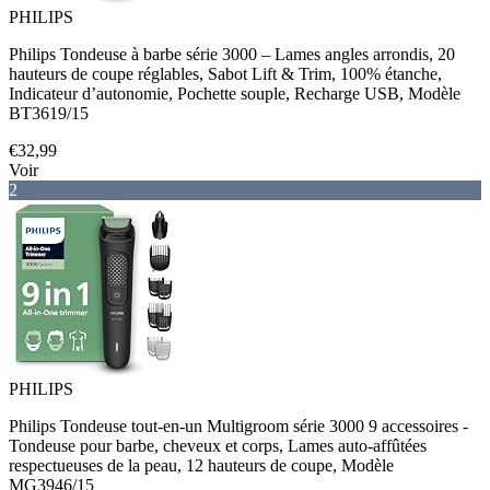
PHILIPS
Philips Tondeuse à barbe série 3000 – Lames angles arrondis, 20
hauteurs de coupe réglables, Sabot Lift & Trim, 100% étanche,
Indicateur d’autonomie, Pochette souple, Recharge USB, Modèle
BT3619/15
€32,99
Voir
2
PHILIPS
Philips Tondeuse tout-en-un Multigroom série 3000 9 accessoires -
Tondeuse pour barbe, cheveux et corps, Lames auto-affûtées
respectueuses de la peau, 12 hauteurs de coupe, Modèle
MG3946/15