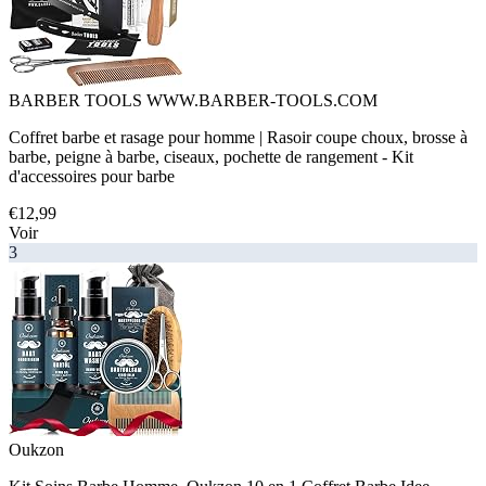
BARBER TOOLS WWW.BARBER-TOOLS.COM
Coffret barbe et rasage pour homme | Rasoir coupe choux, brosse à
barbe, peigne à barbe, ciseaux, pochette de rangement - Kit
d'accessoires pour barbe
€12,99
Voir
3
Oukzon