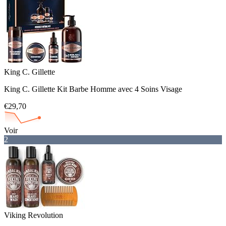
King C. Gillette
King C. Gillette Kit Barbe Homme avec 4 Soins Visage
€29,70
Voir
2
Viking Revolution