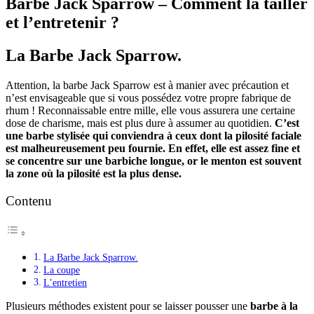
Barbe Jack Sparrow – Comment la tailler
et l’entretenir ?
La Barbe Jack Sparrow.
Attention, la barbe Jack Sparrow est à manier avec précaution et
n’est envisageable que si vous possédez votre propre fabrique de
rhum ! Reconnaissable entre mille, elle vous assurera une certaine
dose de charisme, mais est plus dure à assumer au quotidien.
C’est
une barbe stylisée qui conviendra à ceux dont la pilosité faciale
est malheureusement peu fournie. En effet, elle est assez fine et
se concentre sur une barbiche longue, or le menton est souvent
la zone où la pilosité est la plus dense.
Contenu
La Barbe Jack Sparrow.
La coupe
L’entretien
Plusieurs méthodes existent pour se laisser pousser une
barbe à la