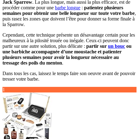
Jack Sparrow
. La plus longue, mais aussi la plus efficace, est de
procéder comme pour une
barbe longue
:
patientez plusieurs
semaines pour obtenir une belle longueur sur toute votre barbe
,
puis rasez les zones que doivent l’être pour donner sa forme finale à
la Sparrow.
Cependant, cette technique présente un désavantage certain pour les
malheureux à la pilosité trouée ou inégale. Ceux-ci peuvent donc
partir sur une autre solution, plus délicate :
partir sur
un bouc
ou
une barbiche accompagnée d’une moustache et patienter
plusieurs semaines pour avoir la longueur nécessaire au
tressage des poils du menton
.
Dans tous les cas, laissez le temps faire son oeuvre avant de pouvoir
tresser votre barbe.
1