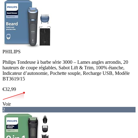
PHILIPS
Philips Tondeuse à barbe série 3000 – Lames angles arrondis, 20
hauteurs de coupe réglables, Sabot Lift & Trim, 100% étanche,
Indicateur d’autonomie, Pochette souple, Recharge USB, Modèle
BT3619/15
€32,99
Voir
2